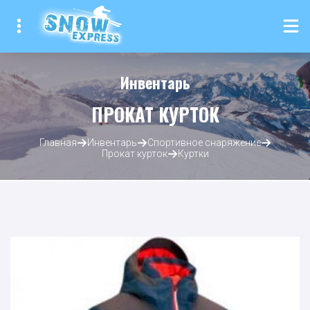
Инвентарь
ПРОКАТ КУРТОК
Главная
Инвентарь
Спортивное снаряжение
Прокат курток
Куртки