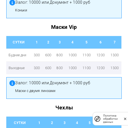
Залог:
10000 или Документ + 1000 руб
Коньки
Маски Vip
СУТКИ
1
2
3
4
5
6
7
Будние дни
300
600
800
1000
1100
1200
1300
Выходные
300
600
800
1000
1100
1200
1300
Залог:
10000 или Документ + 1000 руб
маски с двумя линзами
Чехлы
Политика
обработки
данных
СУТКИ
1
2
3
4
5
6
7