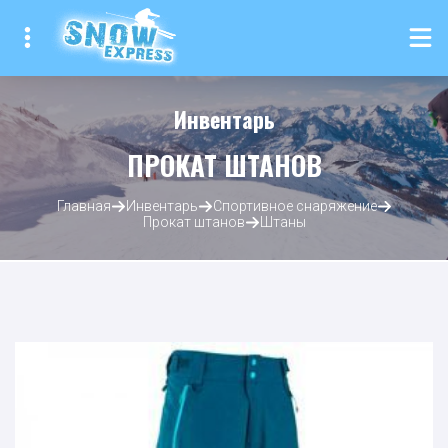
Инвентарь
ПРОКАТ ШТАНОВ
Главная
Инвентарь
Спортивное снаряжение
Прокат штанов
Штаны