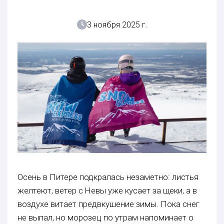
3 ноября 2025 г.
Осень в Питере подкралась незаметно: листья
желтеют, ветер с Невы уже кусает за щеки, а в
воздухе витает предвкушение зимы. Пока снег
не выпал, но морозец по утрам напоминает о