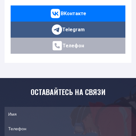
ВКонтакте
Telegram
Телефон
ОСТАВАЙТЕСЬ НА СВЯЗИ