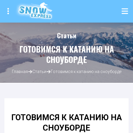
Статьи
ГОТОВИМСЯ К КАТАНИЮ НА
СНОУБОРДЕ
Главная
Статьи
Готовимся к катанию на сноуборде
ГОТОВИМСЯ К КАТАНИЮ НА
СНОУБОРДЕ