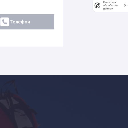
Политика
обработки
данных
Телефон