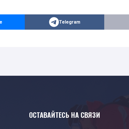
е
Telegram
ОСТАВАЙТЕСЬ НА СВЯЗИ