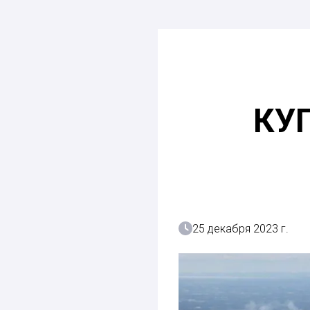
КУ
25 декабря 2023 г.