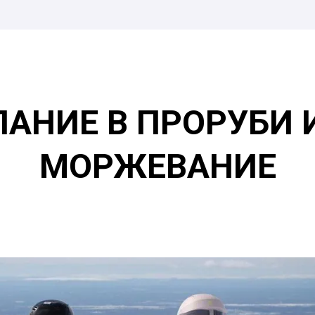
ПАНИЕ В ПРОРУБИ 
МОРЖЕВАНИЕ