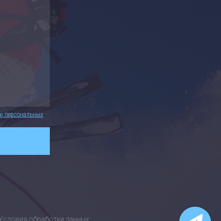
ии персональных
Условия обработки данных: