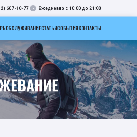
12) 607-10-77
Ежедневно с 10:00 до 21:00
АРЬ
ОБСЛУЖИВАНИЕ
СТАТЬИ
СОБЫТИЯ
КОНТАКТЫ
РЖЕВАНИЕ