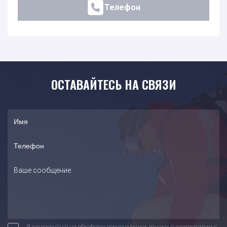
Телефон
ОСТАВАЙТЕСЬ НА СВЯЗИ