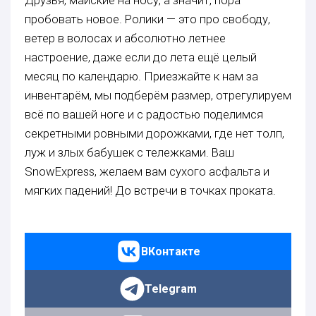
пробовать новое. Ролики — это про свободу,
ветер в волосах и абсолютно летнее
настроение, даже если до лета ещё целый
месяц по календарю. Приезжайте к нам за
инвентарём, мы подберём размер, отрегулируем
всё по вашей ноге и с радостью поделимся
секретными ровными дорожками, где нет толп,
луж и злых бабушек с тележками. Ваш
SnowExpress, желаем вам сухого асфальта и
мягких падений! До встречи в точках проката.
ВКонтакте
Telegram