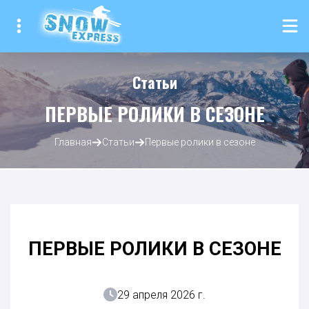
Статьи
ПЕРВЫЕ РОЛИКИ В СЕЗОНЕ
Главная
Статьи
Первые ролики в сезоне
ПЕРВЫЕ РОЛИКИ В СЕЗОНЕ
29 апреля 2026 г.