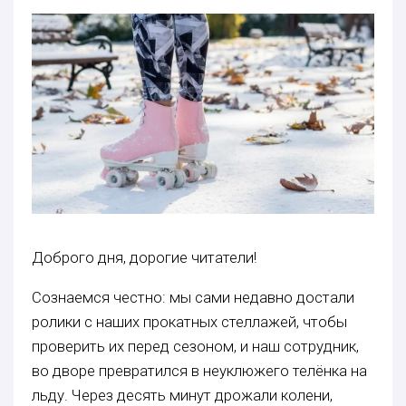
Доброго дня, дорогие читатели!
Сознаемся честно: мы сами недавно достали
ролики с наших прокатных стеллажей, чтобы
проверить их перед сезоном, и наш сотрудник,
во дворе превратился в неуклюжего телёнка на
льду. Через десять минут дрожали колени,