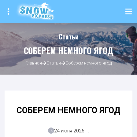
Статьи
СОБЕРЕМ НЕМНОГО ЯГОД
Главная
Статьи
Соберем немного ягод
СОБЕРЕМ НЕМНОГО ЯГОД
24 июня 2026 г.