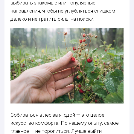
выбирать знакомые или популярные
направления, чтобы не углубляться слишком
далеко и не тратить силы на поиски.
Собираться в лес за ягодой — это целое
искусство комфорта. По нашему опыту, самое
главное — не торопиться. Лучше выйти