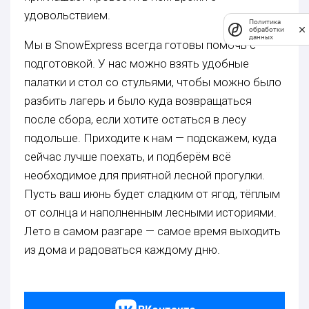
удовольствием.
Политика
обработки
данных
Мы в SnowExpress всегда готовы помочь с
подготовкой. У нас можно взять удобные
палатки и стол со стульями, чтобы можно было
разбить лагерь и было куда возвращаться
после сбора, если хотите остаться в лесу
подольше. Приходите к нам — подскажем, куда
сейчас лучше поехать, и подберём всё
необходимое для приятной лесной прогулки.
Пусть ваш июнь будет сладким от ягод, тёплым
от солнца и наполненным лесными историями.
Лето в самом разгаре — самое время выходить
из дома и радоваться каждому дню.