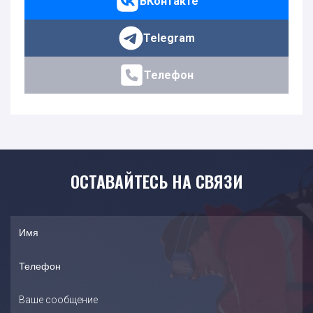
ВКонтакте
Telegram
Телефон
ОСТАВАЙТЕСЬ НА СВЯЗИ