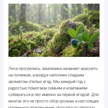
Леса прогрелись, земляника начинает краснеть
на полянках, а воздух наполнен сладким
ароматом спелых ягод. Мы каждый год с
радостью помогаем семьям и компаниям
собираться в лес именно за первой ягодой. Для
многих это не просто сбор урожая, а настоящее
маленькое приключение: прогулка по тёплому