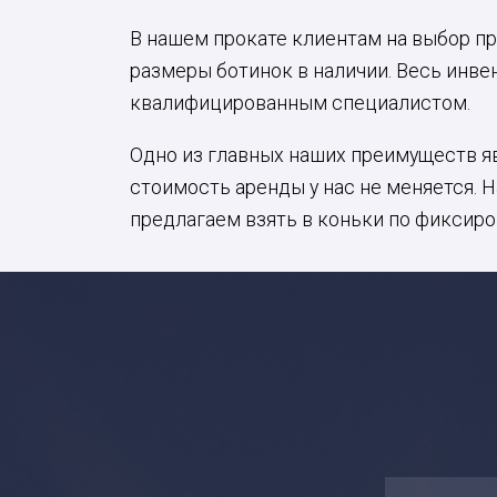
В нашем прокате клиентам на выбор пр
размеры ботинок в наличии. Весь инв
квалифицированным специалистом.
Одно из главных наших преимуществ яв
стоимость аренды у нас не меняется. 
предлагаем взять в коньки по фиксиро