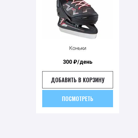
Коньки
300
₽/день
ДОБАВИТЬ В КОРЗИНУ
ПОСМОТРЕТЬ