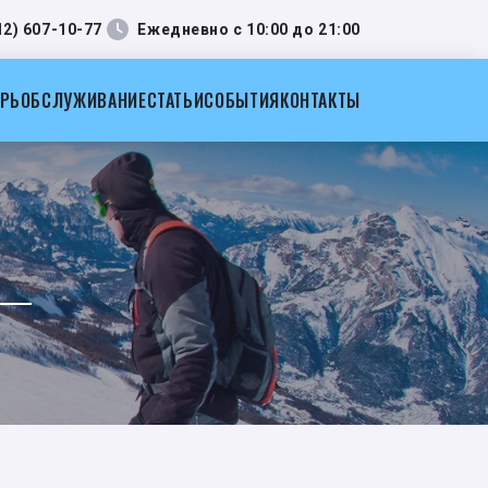
12) 607-10-77
Ежедневно с 10:00 до 21:00
АРЬ
ОБСЛУЖИВАНИЕ
СТАТЬИ
СОБЫТИЯ
КОНТАКТЫ