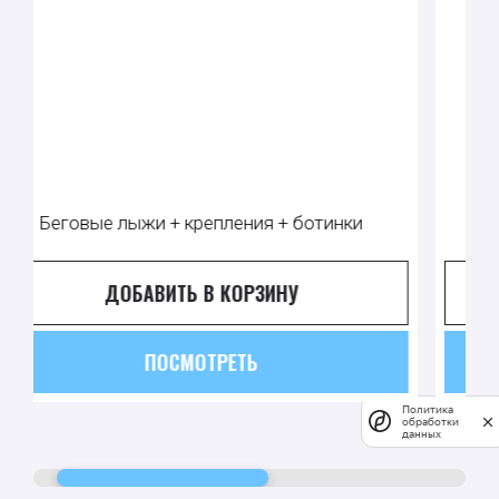
Беговые лыжи + крепления + ботинки
ДОБАВИТЬ В КОРЗИНУ
ПОСМОТРЕТЬ
Политика
обработки
данных