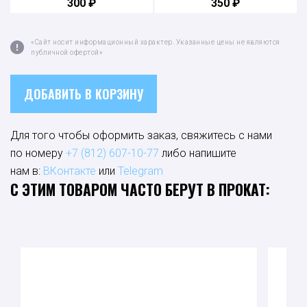
300 ₽
350 ₽
«Сайт носит информационный характер. Указанные цены не являются
публичной офертой»
ДОБАВИТЬ В КОРЗИНУ
Для того чтобы оформить заказ, свяжитесь с нами
по номеру
+7 (812) 607-10-77
либо напишите
нам в:
ВКонтакте
или
Telegram
С ЭТИМ ТОВАРОМ ЧАСТО БЕРУТ В ПРОКАТ: