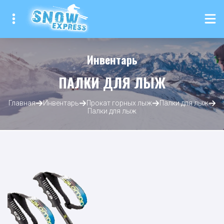
Инвентарь
ПАЛКИ ДЛЯ ЛЫЖ
Главная
Инвентарь
Прокат горных лыж
Палки для лыж
Палки для лыж