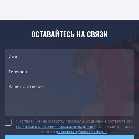
ОСТАВАЙТЕСЬ НА СВЯЗИ
Я согласен(-на) на обработку персональных данных в соответствии с
политикой в отношении персональных данных
. Ознакомиться также
можно с
договором публичной оферты
.