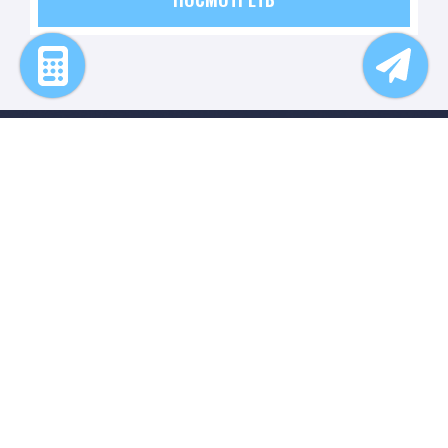
ОСТАВАЙТЕСЬ НА СВЯЗИ
Я согласен(-на) на обработку персональных данных в соответствии с