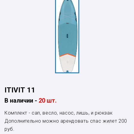
ITIVIT 11
В наличии -
20
шт.
Комплект - сап, весло, насос, лишь, и рюкзак
Дополнительно можно арендовать спас жилет 200
руб.