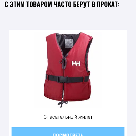
С ЭТИМ ТОВАРОМ ЧАСТО БЕРУТ В ПРОКАТ:
Спасательный жилет
ПОСМОТРЕТЬ