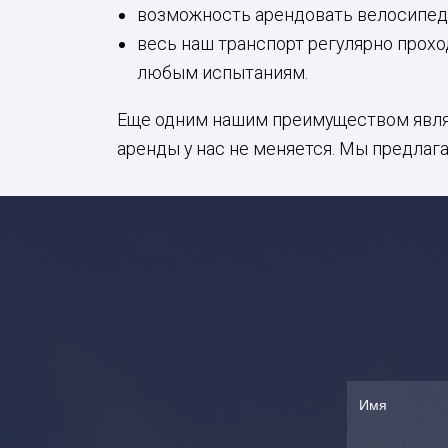
возможность арендовать велосипеды
весь наш транспорт регулярно прохо
любым испытаниям.
Еще одним нашим преимуществом являет
аренды у нас не меняется. Мы предлаг