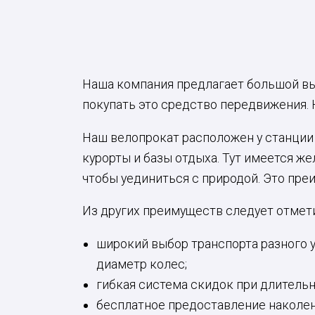
Наша компания предлагает большой выб
покупать это средство передвижения. Н
Наш велопрокат расположен у станции 
курорты и базы отдыха. Тут имеется ж
чтобы уединиться с природой. Это пре
Из других преимуществ следует отмет
широкий выбор транспорта разного 
диаметр колес;
гибкая система скидок при длительн
бесплатное предоставление наколен