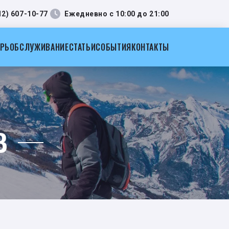
12) 607-10-77
Ежедневно с 10:00 до 21:00
АРЬ
ОБСЛУЖИВАНИЕ
СТАТЬИ
СОБЫТИЯ
КОНТАКТЫ
В