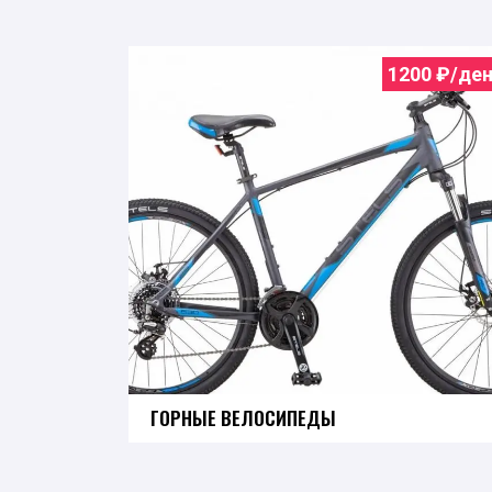
1200
₽/ден
ГОРНЫЕ ВЕЛОСИПЕДЫ
Узнать подробнее о ценах и условиях