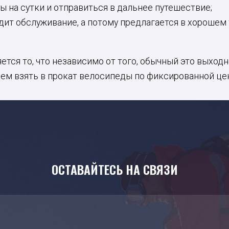
 на сутки и отправиться в дальнее путешествие;
дит обслуживание, а потому предлагается в хорошем 
ся то, что независимо от того, обычный это выходн
аем взять в прокат велосипеды по фиксированной цен
ОСТАВАЙТЕСЬ НА СВЯЗИ