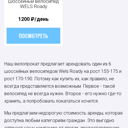
Шоссейный велосипед
WELS Roady
1200
₽/день
ПОСМОТРЕТЬ
Наш велопрокат предлагает арендовать один из 6
шоссейных велосипедов Wels Roady на рост 155-175 и
рост 170-190. Потому как купить их, как правило, не
всегда представляется возможным. Первое - такой
велосипед не всегда нужен. Второе - его нужно где-то
хранить, а попробовать покататься хочется.
Мы предлагаем недорогую стоимость аренды, которая
доступна любым категориям граждан. Это выгодно
отличает нашу компанию от других, предоставляющих